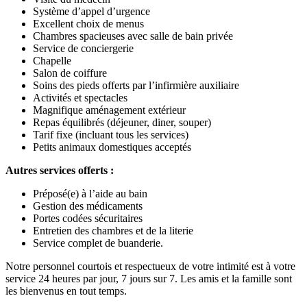
Système d’appel d’urgence
Excellent choix de menus
Chambres spacieuses avec salle de bain privée
Service de conciergerie
Chapelle
Salon de coiffure
Soins des pieds offerts par l’infirmière auxiliaire
Activités et spectacles
Magnifique aménagement extérieur
Repas équilibrés (déjeuner, diner, souper)
Tarif fixe (incluant tous les services)
Petits animaux domestiques acceptés
Autres services offerts :
Préposé(e) à l’aide au bain
Gestion des médicaments
Portes codées sécuritaires
Entretien des chambres et de la literie
Service complet de buanderie.
Notre personnel courtois et respectueux de votre intimité est à votre
service 24 heures par jour, 7 jours sur 7. Les amis et la famille sont
les bienvenus en tout temps.